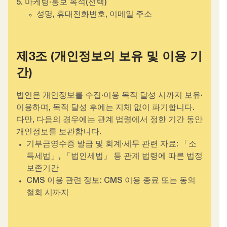
5. 마케팅·홍보 목적(선택)
성명, 휴대전화번호, 이메일 주소
제3조 (개인정보의 보유 및 이용 기
간)
법인은 개인정보를 수집·이용 목적 달성 시까지 보유·
이용하며, 목적 달성 후에는 지체 없이 파기합니다.
다만, 다음의 경우에는 관계 법령에서 정한 기간 동안
개인정보를 보관합니다.
기부금영수증 발급 및 회계·세무 관련 자료: 「소
득세법」, 「법인세법」 등 관계 법령에 따른 법정
보존기간
CMS 이용 관련 정보: CMS 이용 종료 또는 동의
철회 시까지