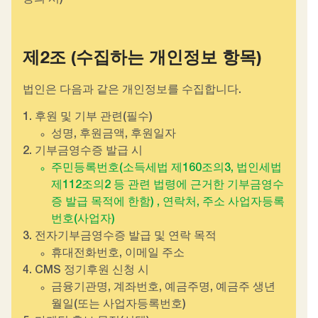
제2조 (수집하는 개인정보 항목)
법인은 다음과 같은 개인정보를 수집합니다.
1. 후원 및 기부 관련(필수)
성명, 후원금액, 후원일자
2. 기부금영수증 발급 시
주민등록번호(소득세법 제160조의3, 법인세법
제112조의2 등 관련 법령에 근거한 기부금영수
증 발급 목적에 한함) , 연락처, 주소 사업자등록
번호(사업자)
3. 전자기부금영수증 발급 및 연락 목적
휴대전화번호, 이메일 주소
4. CMS 정기후원 신청 시
금융기관명, 계좌번호, 예금주명, 예금주 생년
월일(또는 사업자등록번호)