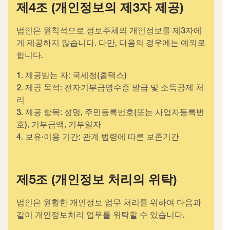
제4조 (개인정보의 제3자 제공)
법인은 원칙적으로 정보주체의 개인정보를 제3자에
게 제공하지 않습니다. 다만, 다음의 경우에는 예외로
합니다.
1. 제공받는 자: 국세청(홈택스)
2. 제공 목적: 전자기부금영수증 발급 및 소득공제 처
리
3. 제공 항목: 성명, 주민등록번호(또는 사업자등록번
호), 기부금액, 기부일자
4. 보유·이용 기간: 관계 법령에 따른 보존기간
제5조 (개인정보 처리의 위탁)
법인은 원활한 개인정보 업무 처리를 위하여 다음과
같이 개인정보처리 업무를 위탁할 수 있습니다.