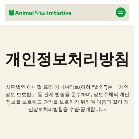
개인정보처리방침
사단법인 애니멀 프리 이니셔티브(이하 “법인”)는 「개인
정보 보호법」 등 관계 법령을 준수하며, 정보주체의 개인
정보를 보호하고 권익을 보호하기 위하여 다음과 같이 개
인정보처리방침을 수립·공개합니다.