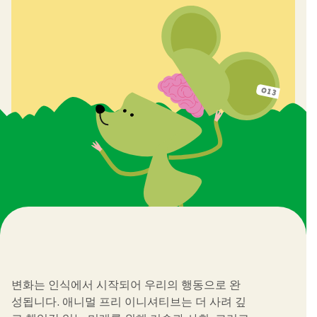
변화는 인식에서 시작되어 우리의 행동으로 완
성됩니다. 애니멀 프리 이니셔티브는 더 사려 깊