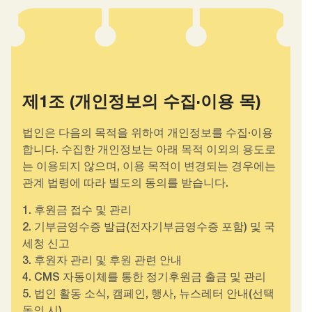
제1조 (개인정보의 수집·이용 목)
법인은 다음의 목적을 위하여 개인정보를 수집·이용
합니다. 수집한 개인정보는 아래 목적 이외의 용도로
는 이용되지 않으며, 이용 목적이 변경되는 경우에는
관계 법령에 따라 별도의 동의를 받습니다.
1. 후원금 접수 및 관리
2. 기부금영수증 발급(전자기부금영수증 포함) 및 국
세청 신고
3. 후원자 관리 및 후원 관련 안내
4. CMS 자동이체를 통한 정기후원금 출금 및 관리
5. 법인 활동 소식, 캠페인, 행사, 뉴스레터 안내(선택
동의 시)