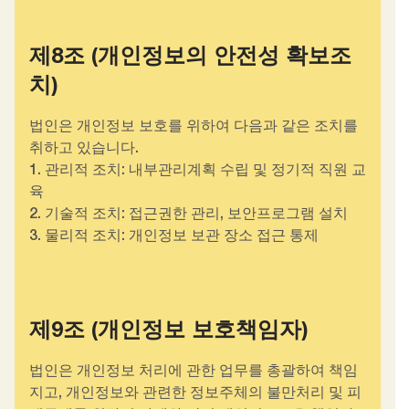
제8조 (개인정보의 안전성 확보조
치)
법인은 개인정보 보호를 위하여 다음과 같은 조치를
취하고 있습니다.
1. 관리적 조치: 내부관리계획 수립 및 정기적 직원 교
육
2. 기술적 조치: 접근권한 관리, 보안프로그램 설치
3. 물리적 조치: 개인정보 보관 장소 접근 통제
제9조 (개인정보 보호책임자)
법인은 개인정보 처리에 관한 업무를 총괄하여 책임
지고, 개인정보와 관련한 정보주체의 불만처리 및 피