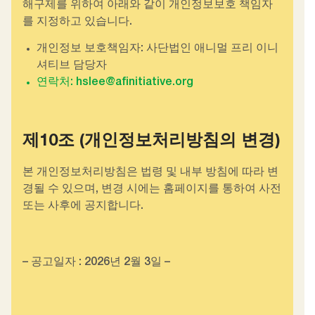
해구제를 위하여 아래와 같이 개인정보보호 책임자
를 지정하고 있습니다.
개인정보 보호책임자: 사단법인 애니멀 프리 이니
셔티브 담당자
연락처: hslee@afinitiative.org
제10조 (개인정보처리방침의 변경)
본 개인정보처리방침은 법령 및 내부 방침에 따라 변
경될 수 있으며, 변경 시에는 홈페이지를 통하여 사전
또는 사후에 공지합니다.
– 공고일자 : 2026년 2월 3일 –