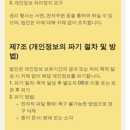
3. 개인정보 처리정지 요구
권리 행사는 서면, 전자우편 등을 통하여 하실 수 있
으며, 법인은 이에 대해 지체 없이 조치합니다.
제7조 (개인정보의 파기 절차 및 방
법)
법인은 개인정보 보유기간의 경과 또는 처리 목적 달
성 시 지체 없이 해당 개인정보를 파기합니다.
1. 파기 절차: 목적 달성 후 별도의 DB로 이동 또는 보
관 후 파기
2. 파기 방법:
전자적 파일 형태: 복구 불가능한 방법으로 영
구 삭제
종이 문서: 분쇄 또는 소각